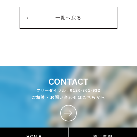
一覧へ戻る
CONTACT
フリーダイヤル：0120-801-932
ご相談・お問い合わせはこちらから
HOME
施工事例