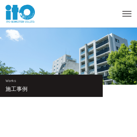
Works
施工事例