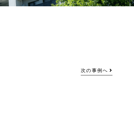
次の事例へ