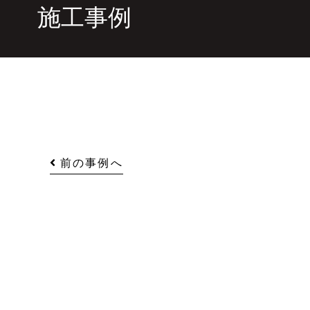
施工事例
前の事例へ