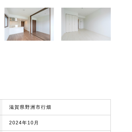
滋賀県野洲市行畑
2024年10月