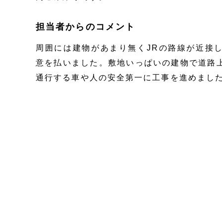
担当者からのコメント
周囲には建物があまり無くJRの路線が近接
意を払いました。敷地いっぱいの建物で道路
通行する車や人の安全第一に工事を進めまし