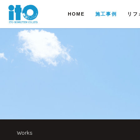
HOME
施工事例
リフ
Works