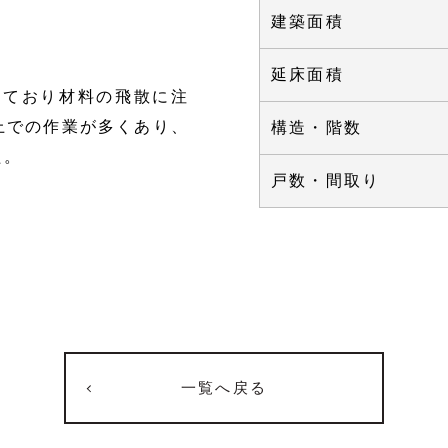
建築面積
延床面積
しており材料の飛散に注
上での作業が多くあり、
構造・階数
た。
戸数・間取り
一覧へ戻る