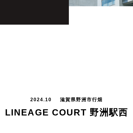
2024.10
滋賀県野洲市行畑
LINEAGE COURT 野洲駅西