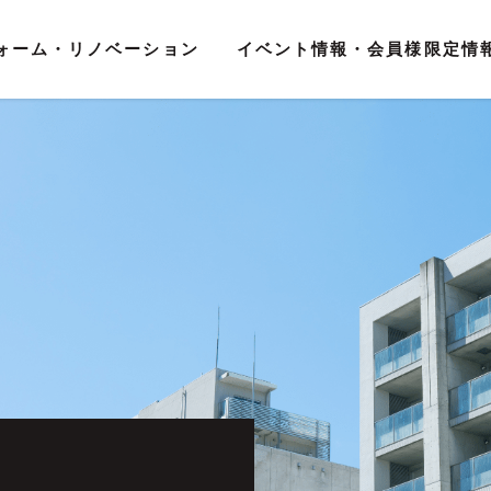
ォーム・リノベーション
イベント情報・会員様限定情