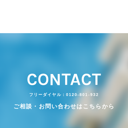
CONTACT
フリーダイヤル：0120-801-932
ご相談・お問い合わせはこちらから