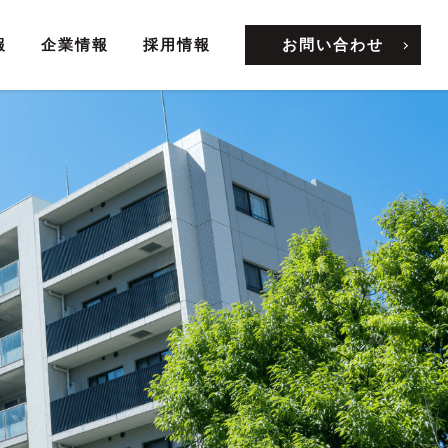
報
企業情報
採用情報
お問い合わせ